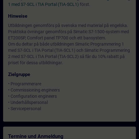
1 med S7-SCL i TIA Portal (TIA-SCL1)
först.
Hinweise
Utbildningen genomförs på svenska med material på engelska.
Praktiska övningar genomförs på Simatic S7-1500-system med
ET200SP, Comfort panel TP700 och ett bansystem.
Om du deltar på både utbildningen Simatic Programmering 1
med S7-SCL i TIA Portal (TIA-SCL1) och Simatic Programmering
2 med S7-SCL i TIA Portal (TIA-SCL2) så får du 10% rabatt på
priset för dessa utbildningar.
Zielgruppe
• Programmerare
• Commissioning engineers
• Configuration engineers
• Underhållspersonal
• Servicepersonal
Termine und Anmeldung