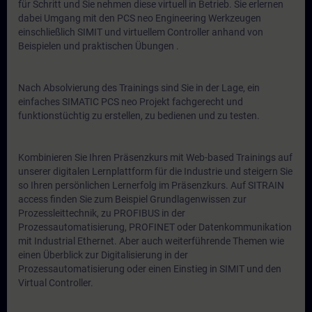
für Schritt und Sie nehmen diese virtuell in Betrieb. Sie erlernen
dabei Umgang mit den PCS neo Engineering Werkzeugen
einschließlich SIMIT und virtuellem Controller anhand von
Beispielen und praktischen Übungen .
Nach Absolvierung des Trainings sind Sie in der Lage, ein
einfaches SIMATIC PCS neo Projekt fachgerecht und
funktionstüchtig zu erstellen, zu bedienen und zu testen.
Kombinieren Sie Ihren Präsenzkurs mit Web-based Trainings auf
unserer digitalen Lernplattform für die Industrie und steigern Sie
so Ihren persönlichen Lernerfolg im Präsenzkurs. Auf SITRAIN
access finden Sie zum Beispiel Grundlagenwissen zur
Prozessleittechnik, zu PROFIBUS in der
Prozessautomatisierung, PROFINET oder Datenkommunikation
mit Industrial Ethernet. Aber auch weiterführende Themen wie
einen Überblick zur Digitalisierung in der
Prozessautomatisierung oder einen Einstieg in SIMIT und den
Virtual Controller.