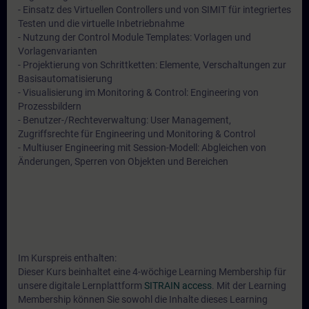
- Einsatz des Virtuellen Controllers und von SIMIT für integriertes
Testen und die virtuelle Inbetriebnahme
- Nutzung der Control Module Templates: Vorlagen und
Vorlagenvarianten
- Projektierung von Schrittketten: Elemente, Verschaltungen zur
Basisautomatisierung
- Visualisierung im Monitoring & Control: Engineering von
Prozessbildern
- Benutzer-/Rechteverwaltung: User Management,
Zugriffsrechte für Engineering und Monitoring & Control
- Multiuser Engineering mit Session-Modell: Abgleichen von
Änderungen, Sperren von Objekten und Bereichen
Im Kurspreis enthalten:
Dieser Kurs beinhaltet eine 4-wöchige Learning Membership für
unsere digitale Lernplattform
SITRAIN access
. Mit der Learning
Membership können Sie sowohl die Inhalte dieses Learning