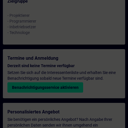
Zielgruppe
- Projektierer
- Programmierer
- Inbetriebsetzer
- Technologe
Termine und Anmeldung
Derzeit sind keine Termine verfügbar
Setzen Sie sich auf die Interessentenliste und erhalten Sie eine
Benachrichtigung sobald neue Termine verfügbar sind.
Benachrichtigungsservice aktivieren
Personalisiertes Angebot
Sie benötigen ein persönliches Angebot? Nach Angabe Ihrer
persönlichen Daten senden wir Ihnen umgehend ein