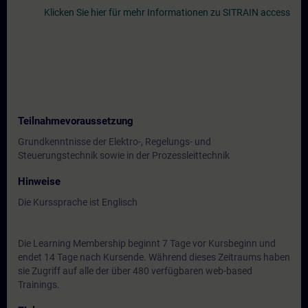
Klicken Sie hier für mehr Informationen zu SITRAIN access
Teilnahmevoraussetzung
Grundkenntnisse der Elektro-, Regelungs- und
Steuerungstechnik sowie in der Prozessleittechnik
Hinweise
Die Kurssprache ist Englisch
Die Learning Membership beginnt 7 Tage vor Kursbeginn und
endet 14 Tage nach Kursende. Während dieses Zeitraums haben
sie Zugriff auf alle der über 480 verfügbaren web-based
Trainings.