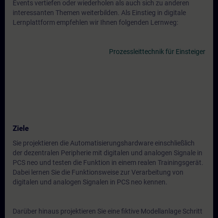
Events vertiefen oder wiederholen als auch sich zu anderen
interessanten Themen weiterbilden. Als Einstieg in digitale
Lernplattform empfehlen wir Ihnen folgenden Lernweg:
Prozessleittechnik für Einsteiger
Ziele
Sie projektieren die Automatisierungshardware einschließlich
der dezentralen Peripherie mit digitalen und analogen Signale in
PCS neo und testen die Funktion in einem realen Trainingsgerät.
Dabei lernen Sie die Funktionsweise zur Verarbeitung von
digitalen und analogen Signalen in PCS neo kennen.
Darüber hinaus projektieren Sie eine fiktive Modellanlage Schritt