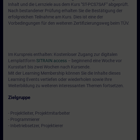
Inhalt und die Lernziele aus dem Kurs "ST-PCS7SAF" abgeprüft.
Nach bestandener Prüfung erhalten Sie die Bestätigung der
erfolgreichen Teilnahme am Kurs. Dies ist eine der
Vorbedingungen für den weiteren Zertifizierungsweg beim TÜV.
Im Kurspreis enthalten: Kostenloser Zugang zur digitalen
Lernplattform
SITRAIN access
– beginnend eine Woche vor
Kursstart bis zwei Wochen nach Kursende.
Mit der Learning Membership können Sie die Inhalte dieses
Learning Events vertiefen oder wiederholen sowie Ihre
Weiterbildung zu weiteren interessanten Themen fortsetzen.
Zielgruppe
- Projektleiter, Projektmitarbeiter
- Programmierer
- Inbetriebsetzer, Projektierer