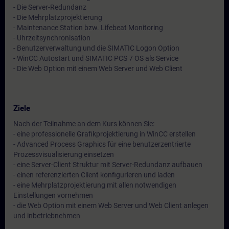
- Die Server-Redundanz
- Die Mehrplatzprojektierung
- Maintenance Station bzw. Lifebeat Monitoring
- Uhrzeitsynchronisation
- Benutzerverwaltung und die SIMATIC Logon Option
- WinCC Autostart und SIMATIC PCS 7 OS als Service
- Die Web Option mit einem Web Server und Web Client
Ziele
Nach der Teilnahme an dem Kurs können Sie:
- eine professionelle Grafikprojektierung in WinCC erstellen
- Advanced Process Graphics für eine benutzerzentrierte
Prozessvisualisierung einsetzen
- eine Server-Client Struktur mit Server-Redundanz aufbauen
- einen referenzierten Client konfigurieren und laden
- eine Mehrplatzprojektierung mit allen notwendigen
Einstellungen vornehmen
- die Web Option mit einem Web Server und Web Client anlegen
und inbetriebnehmen