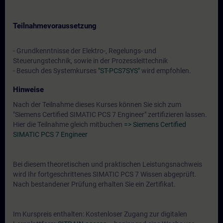
Teilnahmevoraussetzung
- Grundkenntnisse der Elektro-, Regelungs- und
Steuerungstechnik, sowie in der Prozessleittechnik
- Besuch des Systemkurses
"ST-PCS7SYS"
wird empfohlen.
Hinweise
Nach der Teilnahme dieses Kurses können Sie sich zum
"Siemens Certified SIMATIC PCS 7 Engineer" zertifizieren lassen.
Hier die Teilnahme gleich mitbuchen
=> Siemens Certified
SIMATIC PCS 7 Engineer
Bei diesem theoretischen und praktischen Leistungsnachweis
wird Ihr fortgeschrittenes SIMATIC PCS 7 Wissen abgeprüft.
Nach bestandener Prüfung erhalten Sie ein Zertifikat.
Im Kurspreis enthalten: Kostenloser Zugang zur digitalen