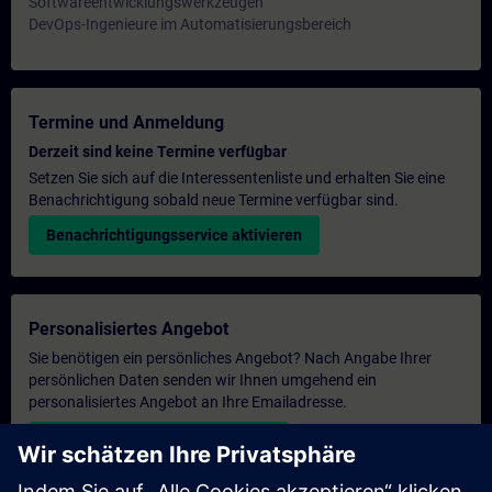
Softwareentwicklungswerkzeugen
DevOps-Ingenieure im Automatisierungsbereich
Termine und Anmeldung
Derzeit sind keine Termine verfügbar
Setzen Sie sich auf die Interessentenliste und erhalten Sie eine
Benachrichtigung sobald neue Termine verfügbar sind.
Benachrichtigungsservice aktivieren
Personalisiertes Angebot
Sie benötigen ein persönliches Angebot? Nach Angabe Ihrer
persönlichen Daten senden wir Ihnen umgehend ein
personalisiertes Angebot an Ihre Emailadresse.
Persönliches Angebot zusenden