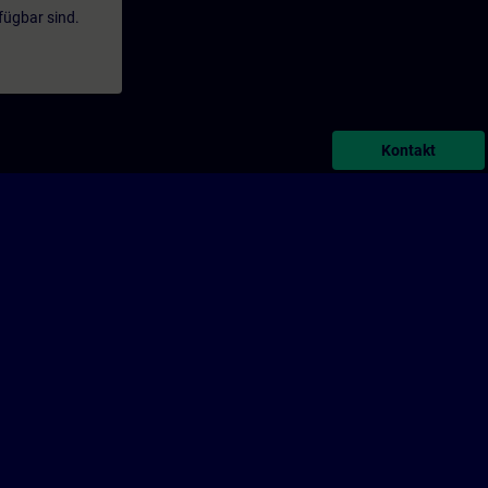
fügbar sind.
Kontakt