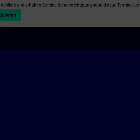
entenliste und erhalten Sie eine Benachrichtigung sobald neue Termine ver
tivieren