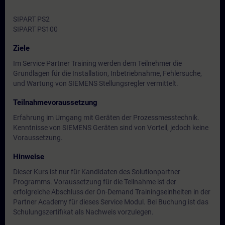
SIPART PS2
SIPART PS100
Ziele
Im Service Partner Training werden dem Teilnehmer die
Grundlagen für die Installation, Inbetriebnahme, Fehlersuche,
und Wartung von SIEMENS Stellungsregler vermittelt.
Teilnahmevoraussetzung
Erfahrung im Umgang mit Geräten der Prozessmesstechnik.
Kenntnisse von SIEMENS Geräten sind von Vorteil, jedoch keine
Voraussetzung.
Hinweise
Dieser Kurs ist nur für Kandidaten des Solutionpartner
Programms. Voraussetzung für die Teilnahme ist der
erfolgreiche Abschluss der On-Demand Trainingseinheiten in der
Partner Academy für dieses Service Modul. Bei Buchung ist das
Schulungszertifikat als Nachweis vorzulegen.