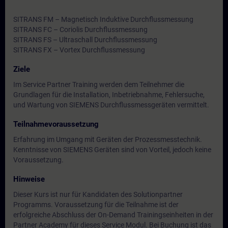
SITRANS FM – Magnetisch Induktive Durchflussmessung
SITRANS FC – Coriolis Durchflussmessung
SITRANS FS – Ultraschall Durchflussmessung
SITRANS FX – Vortex Durchflussmessung
Ziele
Im Service Partner Training werden dem Teilnehmer die
Grundlagen für die Installation, Inbetriebnahme, Fehlersuche,
und Wartung von SIEMENS Durchflussmessgeräten vermittelt.
Teilnahmevoraussetzung
Erfahrung im Umgang mit Geräten der Prozessmesstechnik.
Kenntnisse von SIEMENS Geräten sind von Vorteil, jedoch keine
Voraussetzung.
Hinweise
Dieser Kurs ist nur für Kandidaten des Solutionpartner
Programms. Voraussetzung für die Teilnahme ist der
erfolgreiche Abschluss der On-Demand Trainingseinheiten in der
Partner Academy für dieses Service Modul. Bei Buchung ist das