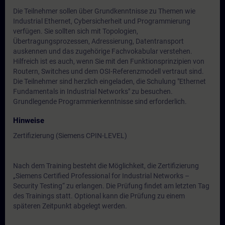
Die Teilnehmer sollen über Grundkenntnisse zu Themen wie
Industrial Ethernet, Cybersicherheit und Programmierung
verfügen. Sie sollten sich mit Topologien,
Übertragungsprozessen, Adressierung, Datentransport
auskennen und das zugehörige Fachvokabular verstehen.
Hilfreich ist es auch, wenn Sie mit den Funktionsprinzipien von
Routern, Switches und dem OSI-Referenzmodell vertraut sind.
Die Teilnehmer sind herzlich eingeladen, die Schulung "Ethernet
Fundamentals in Industrial Networks" zu besuchen.
Grundlegende Programmierkenntnisse sind erforderlich.
Hinweise
Zertifizierung (Siemens CPIN-LEVEL)
Nach dem Training besteht die Möglichkeit, die Zertifizierung
„Siemens Certified Professional for Industrial Networks –
Security Testing“ zu erlangen. Die Prüfung findet am letzten Tag
des Trainings statt. Optional kann die Prüfung zu einem
späteren Zeitpunkt abgelegt werden.