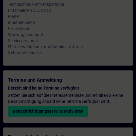
Technisches Vertriebspersonal
Entscheider (CIO, COO)
Planer
Inbetriebsetzer
Projektierer
Wartungspersonal
Servicepersonal
IT: Netzwerkplaner und Administratoren
Gebäudetechniker
Termine und Anmeldung
Derzeit sind keine Termine verfügbar
Setzen Sie sich auf die Interessentenliste und erhalten Sie eine
Benachrichtigung sobald neue Termine verfügbar sind.
Benachrichtigungsservice aktivieren