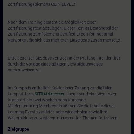
Zertifizierung (Siemens CEIN-LEVEL)
Nach dem Training besteht die Möglichkeit einen
Zertifizierungstest abzulegen. Dieser Test ist Bestandteil der
Zertifizierung zum "Siemens Certified Expert for Industrial
Networks", die sich aus mehreren Einzeltests zusammensetzt.
Bitte beachten Sie, dass vor Beginn der Prüfung Ihre Identität
durch die Vorlage eines gültigen Lichtbildausweises
nachzuweisen ist.
Im Kurspreis enthalten: Kostenloser Zugang zur digitalen
Lernplattform
SITRAIN access
– beginnend eine Woche vor
Kursstart bis zwei Wochen nach Kursende.
Mit der Learning Membership können Sie die Inhalte dieses
Learning Events vertiefen oder wiederholen sowie Ihre
Weiterbildung zu weiteren interessanten Themen fortsetzen.
Zielgruppe