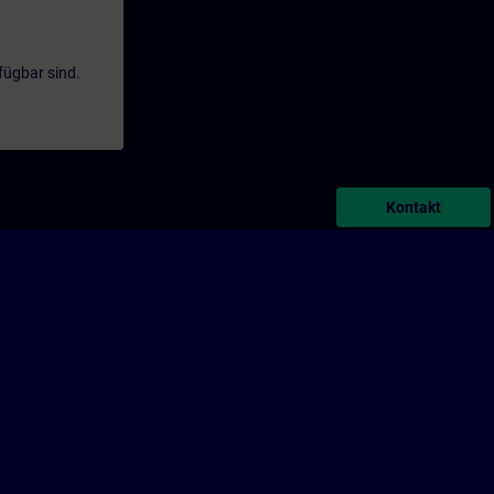
fügbar sind.
Kontakt