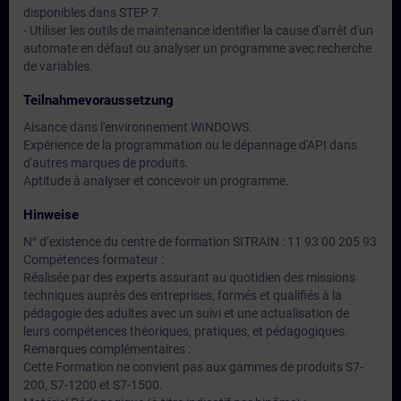
disponibles dans STEP 7.
- Utiliser les outils de maintenance identifier la cause d'arrêt d'un
automate en défaut ou analyser un programme avec recherche
de variables.
Teilnahmevoraussetzung
Aisance dans l'environnement WINDOWS.
Expérience de la programmation ou le dépannage d'API dans
d'autres marques de produits.
Aptitude à analyser et concevoir un programme.
Hinweise
N° d’existence du centre de formation SITRAIN : 11 93 00 205 93
Compétences formateur :
Réalisée par des experts assurant au quotidien des missions
techniques auprès des entreprises, formés et qualifiés à la
pédagogie des adultes avec un suivi et une actualisation de
leurs compétences théoriques, pratiques, et pédagogiques.
Remarques complémentaires :
Cette Formation ne convient pas aux gammes de produits S7-
200, S7-1200 et S7-1500.