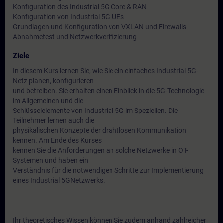
Konfiguration des Industrial 5G Core & RAN
Konfiguration von Industrial 5G-UEs
Grundlagen und Konfiguration von VXLAN und Firewalls
Abnahmetest und Netzwerkverifizierung
Ziele
In diesem Kurs lernen Sie, wie Sie ein einfaches Industrial 5G-
Netz planen, konfigurieren
und betreiben. Sie erhalten einen Einblick in die 5G-Technologie
im Allgemeinen und die
Schlüsselelemente von Industrial 5G im Speziellen. Die
Teilnehmer lernen auch die
physikalischen Konzepte der drahtlosen Kommunikation
kennen. Am Ende des Kurses
kennen Sie die Anforderungen an solche Netzwerke in OT-
Systemen und haben ein
Verständnis für die notwendigen Schritte zur Implementierung
eines Industrial 5GNetzwerks.
Ihr theoretisches Wissen können Sie zudem anhand zahlreicher