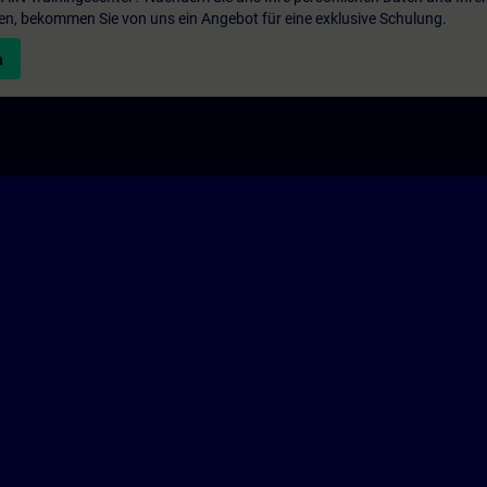
en, bekommen Sie von uns ein Angebot für eine exklusive Schulung.
n