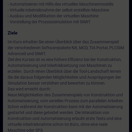
- Automatisieren mit Hilfe des virtuellen Maschinenmodells
- Virtuelle Inbetriebnahme der selbst erstellten Maschine
- Ausbau und Modifikation der virtuellen Maschine
- Vorstellung der Prozesssimulation mit SIMIT
Ziele
Im Kurs erhalten Sie einen Überblick über das Zusammenspiel
der verschiedenen Softwarepakete NX, MCD, TIA Portal, PLCSIM
Advanced und SIMIT.
Ziel des Kurses ist es eine höhere Effizienz bei der Konstruktion,
Automatisierung und Inbetriebsetzung von Maschinen zu
erzielen. Durch einen Überblick über die Tool-Landschaft lernen
Sie die daraus folgenden Möglichkeiten und Ausprägungen der
Simulation besser verstehen und bewerten zu können.
Das wird erreicht durch:
Neue Möglichkeiten des Zusammenspiels von Konstruktion und
Automatisierung, vom seriellen Prozess zum parallelen Arbeiten.
Schon während der Konstruktion kann mit der Automatisierung
gestartet und diese getestet werden. Die Interaktion von
Konstruktion und Automatisierung erlaubt erste Tests und eine
virtuelle Inbetriebnahme schon im Büro, ohne eine reale
Maschine oder SPS