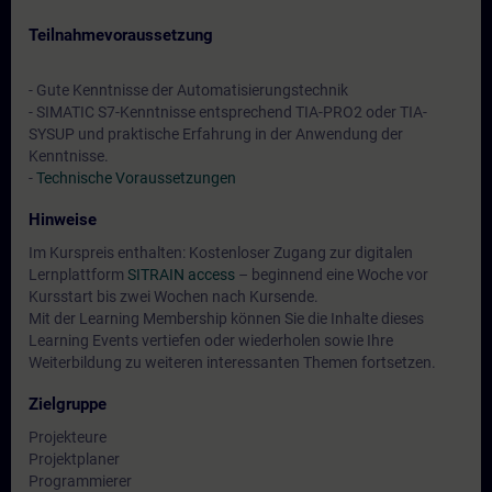
Teilnahmevoraussetzung
- Gute Kenntnisse der Automatisierungstechnik
- SIMATIC S7-Kenntnisse entsprechend TIA-PRO2 oder TIA-
SYSUP und praktische Erfahrung in der Anwendung der
Kenntnisse.
-
Technische Voraussetzungen
Hinweise
Im Kurspreis enthalten: Kostenloser Zugang zur digitalen
Lernplattform
SITRAIN access
– beginnend eine Woche vor
Kursstart bis zwei Wochen nach Kursende.
Mit der Learning Membership können Sie die Inhalte dieses
Learning Events vertiefen oder wiederholen sowie Ihre
Weiterbildung zu weiteren interessanten Themen fortsetzen.
Zielgruppe
Projekteure
Projektplaner
Programmierer