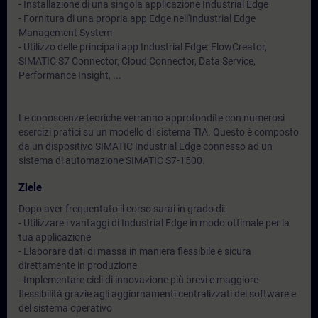
- Installazione di una singola applicazione Industrial Edge
- Fornitura di una propria app Edge nell'Industrial Edge
Management System
- Utilizzo delle principali app Industrial Edge: FlowCreator,
SIMATIC S7 Connector, Cloud Connector, Data Service,
Performance Insight, ...
Le conoscenze teoriche verranno approfondite con numerosi
esercizi pratici su un modello di sistema TIA. Questo è composto
da un dispositivo SIMATIC Industrial Edge connesso ad un
sistema di automazione SIMATIC S7-1500.
Ziele
Dopo aver frequentato il corso sarai in grado di:
- Utilizzare i vantaggi di Industrial Edge in modo ottimale per la
tua applicazione
- Elaborare dati di massa in maniera flessibile e sicura
direttamente in produzione
- Implementare cicli di innovazione più brevi e maggiore
flessibilità grazie agli aggiornamenti centralizzati del software e
del sistema operativo