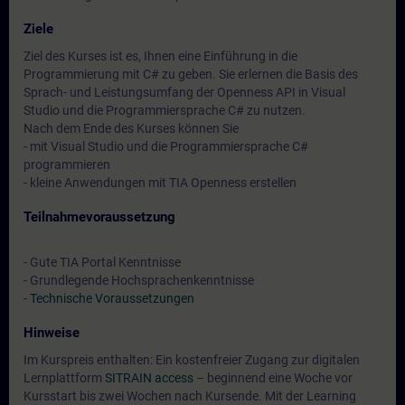
Ziele
Ziel des Kurses ist es, Ihnen eine Einführung in die
Programmierung mit C# zu geben. Sie erlernen die Basis des
Sprach- und Leistungsumfang der Openness API in Visual
Studio und die Programmiersprache C# zu nutzen.
Nach dem Ende des Kurses können Sie
- mit Visual Studio und die Programmiersprache C#
programmieren
- kleine Anwendungen mit TIA Openness erstellen
Teilnahmevoraussetzung
- Gute TIA Portal Kenntnisse
- Grundlegende Hochsprachenkenntnisse
-
Technische Voraussetzungen
Hinweise
Im Kurspreis enthalten: Ein kostenfreier Zugang zur digitalen
Lernplattform
SITRAIN access
– beginnend eine Woche vor
Kursstart bis zwei Wochen nach Kursende. Mit der Learning