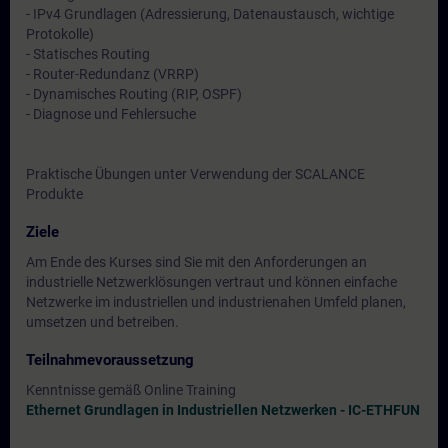
- IPv4 Grundlagen (Adressierung, Datenaustausch, wichtige
Protokolle)
- Statisches Routing
- Router-Redundanz (VRRP)
- Dynamisches Routing (RIP, OSPF)
- Diagnose und Fehlersuche
Praktische Übungen unter Verwendung der SCALANCE
Produkte
Ziele
Am Ende des Kurses sind Sie mit den Anforderungen an
industrielle Netzwerklösungen vertraut und können einfache
Netzwerke im industriellen und industrienahen Umfeld planen,
umsetzen und betreiben.
Teilnahmevoraussetzung
Kenntnisse gemäß Online Training
Ethernet Grundlagen in Industriellen Netzwerken - IC-ETHFUN