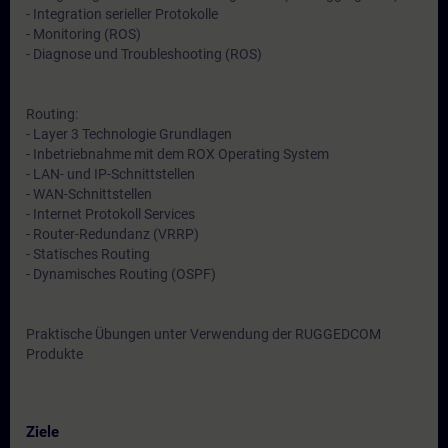
- Integration serieller Protokolle
- Monitoring (ROS)
- Diagnose und Troubleshooting (ROS)
Routing:
- Layer 3 Technologie Grundlagen
- Inbetriebnahme mit dem ROX Operating System
- LAN- und IP-Schnittstellen
- WAN-Schnittstellen
- Internet Protokoll Services
- Router-Redundanz (VRRP)
- Statisches Routing
- Dynamisches Routing (OSPF)
Praktische Übungen unter Verwendung der RUGGEDCOM
Produkte
Ziele