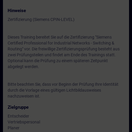
Hinweise
Zertifizierung (Siemens CPIN-LEVEL)
Dieses Training bereitet Sie auf die Zertifizierung "Siemens
Certified Professional for Industrial Networks - Switching &
Routing" vor. Die freiwillige Zertifizierungsprüfung besteht aus
zwei Prüfungsteilen und findet am Ende des Trainings statt.
Optional kann die Prüfung zu einem späteren Zeitpunkt
abgelegt werden.
Bitte beachten Sie, dass vor Beginn der Prüfung Ihre Identität
durch die Vorlage eines gültigen Lichtbildausweises
nachzuweisen ist.
Zielgruppe
Entscheider
Vertriebspersonal
Planer