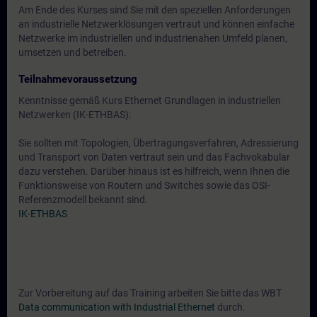
Am Ende des Kurses sind Sie mit den speziellen Anforderungen
an industrielle Netzwerklösungen vertraut und können einfache
Netzwerke im industriellen und industrienahen Umfeld planen,
umsetzen und betreiben.
Teilnahmevoraussetzung
Kenntnisse gemäß Kurs Ethernet Grundlagen in industriellen
Netzwerken (IK-ETHBAS):
Sie sollten mit Topologien, Übertragungsverfahren, Adressierung
und Transport von Daten vertraut sein und das Fachvokabular
dazu verstehen. Darüber hinaus ist es hilfreich, wenn Ihnen die
Funktionsweise von Routern und Switches sowie das OSI-
Referenzmodell bekannt sind.
IK-ETHBAS
Zur Vorbereitung auf das Training arbeiten Sie bitte das WBT
Data communication with Industrial Ethernet
durch.