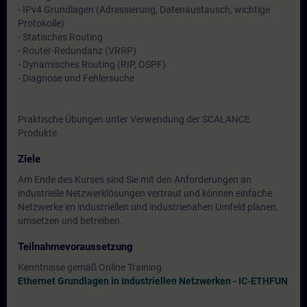
- IPv4 Grundlagen (Adressierung, Datenaustausch, wichtige
Protokolle)
- Statisches Routing
- Router-Redundanz (VRRP)
- Dynamisches Routing (RIP, OSPF)
- Diagnose und Fehlersuche
Praktische Übungen unter Verwendung der SCALANCE
Produkte
Ziele
Am Ende des Kurses sind Sie mit den Anforderungen an
industrielle Netzwerklösungen vertraut und können einfache
Netzwerke im industriellen und industrienahen Umfeld planen,
umsetzen und betreiben.
Teilnahmevoraussetzung
Kenntnisse gemäß Online Training
Ethernet Grundlagen in Industriellen Netzwerken - IC-ETHFUN