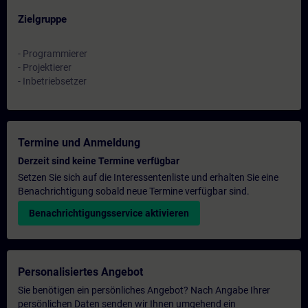
Zielgruppe
- Programmierer
- Projektierer
- Inbetriebsetzer
Termine und Anmeldung
Derzeit sind keine Termine verfügbar
Setzen Sie sich auf die Interessentenliste und erhalten Sie eine
Benachrichtigung sobald neue Termine verfügbar sind.
Benachrichtigungsservice aktivieren
Personalisiertes Angebot
Sie benötigen ein persönliches Angebot? Nach Angabe Ihrer
persönlichen Daten senden wir Ihnen umgehend ein