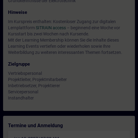
Grundkenntnisse der Elektrotechnik
Hinweise
Im Kurspreis enthalten: Kostenloser Zugang zur digitalen
Lernplattform
SITRAIN access
– beginnend eine Woche vor
Kursstart bis zwei Wochen nach Kursende.
Mit der Learning Membership können Sie die Inhalte dieses
Learning Events vertiefen oder wiederholen sowie Ihre
Weiterbildung zu weiteren interessanten Themen fortsetzen.
Zielgruppe
Vertriebspersonal
Projektleiter, Projektmitarbeiter
Inbetriebsetzer, Projektierer
Servicepersonal
Instandhalter
Termine und Anmeldung