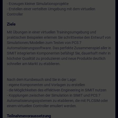
- Erzeugen kleiner Simulationsprojekte
- Erstellen einer verteilten Umgebung mit dem virtuellen
Controller
Ziele
Mit Übungen in einer virtuellen Trainingsumgebung und
praktischen Beispielen erlernen Sie schrittweise den Entwurf von
Simulationen/Modellen zum Testen von PCS 7
Automatisierungssoftware. Das perfekte Zusammenspiel aller in
SIMIT integrierten Komponenten befähigt Sie, dauerhaft mehr in
höchster Qualität zu produzieren und neue Produkte deutlich
schneller am Markt zu etablieren.
Nach dem Kursbesuch sind Sie in der Lage:
- eigene Komponenten und Vorlagen zu erstellen
- die Möglichkeiten des effektiven Engineering in SIMIT nutzen
- Kopplungen zwischen der Simulation in SIMIT und PCS 7
Automatisierungssystemen zu etablieren, die mit PLCSIM oder
einem virtuellen Controller emuliert werden.
Teilnahmevoraussetzung