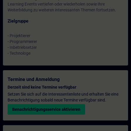
Learning Events vertiefen oder wiederholen sowie Ihre
Weiterbildung zu weiteren interessanten Themen fortsetzen.
Zielgruppe
- Projektierer
- Programmierer
- Inbetriebsetzer
- Technologe
Termine und Anmeldung
Derzeit sind keine Termine verfügbar
Setzen Sie sich auf die Interessentenliste und erhalten Sie eine
Benachrichtigung sobald neue Termine verfügbar sind.
Benachrichtigungsservice aktivieren