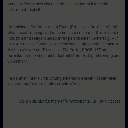
Verschaffen Sie sich einen persönlichen Eindruck über die
Leistungsfähigkeit.
Kombinieren Sie Ihr Learning Event (Präsenz- / Onlinekurs) mit
Web-based Trainings auf unserer digitalen Lernplattform für die
Industrie und steigern Sie so Ihren persönlichen Lernerfolg. Auf
SITRAIN access finden Sie verschiedene ergänzende Themen zu
HMI, so wie weitere Themen zu TIA Portal, PROFINET oder
Datenkommunikation mit Industrial Ethernet, Digitalisierung und
vieles mehr.
Im Rahmen Ihrer Kursbuchung erhalten Sie einen kostenfreien
Testzugang für die digitale Lernplattform:
Klicken Sie hier für mehr Informationen zu SITRAIN access