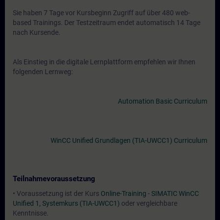
Sie haben 7 Tage vor Kursbeginn Zugriff auf über 480 web-
based Trainings. Der Testzeitraum endet automatisch 14 Tage
nach Kursende.
Als Einstieg in die digitale Lernplattform empfehlen wir Ihnen
folgenden Lernweg:
Automation Basic Curriculum
WinCC Unified Grundlagen (TIA-UWCC1) Curriculum
Teilnahmevoraussetzung
• Voraussetzung ist der Kurs
Online-Training - SIMATIC WinCC
Unified 1, Systemkurs (TIA-UWCC1)
oder vergleichbare
Kenntnisse.