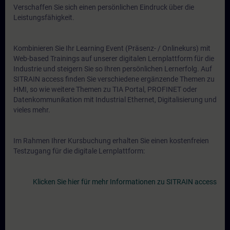
Verschaffen Sie sich einen persönlichen Eindruck über die
Leistungsfähigkeit.
Kombinieren Sie Ihr Learning Event (Präsenz- / Onlinekurs) mit
Web-based Trainings auf unserer digitalen Lernplattform für die
Industrie und steigern Sie so Ihren persönlichen Lernerfolg. Auf
SITRAIN access finden Sie verschiedene ergänzende Themen zu
HMI, so wie weitere Themen zu TIA Portal, PROFINET oder
Datenkommunikation mit Industrial Ethernet, Digitalisierung und
vieles mehr.
Im Rahmen Ihrer Kursbuchung erhalten Sie einen kostenfreien
Testzugang für die digitale Lernplattform:
Klicken Sie hier für mehr Informationen zu SITRAIN access