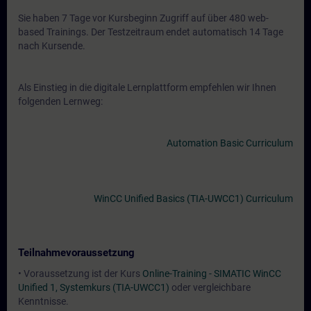
Sie haben 7 Tage vor Kursbeginn Zugriff auf über 480 web-
based Trainings. Der Testzeitraum endet automatisch 14 Tage
nach Kursende.
Als Einstieg in die digitale Lernplattform empfehlen wir Ihnen
folgenden Lernweg:
Automation Basic Curriculum
WinCC Unified Basics (TIA-UWCC1) Curriculum
Teilnahmevoraussetzung
• Voraussetzung ist der Kurs
Online-Training - SIMATIC WinCC
Unified 1, Systemkurs (TIA-UWCC1)
oder vergleichbare
Kenntnisse.