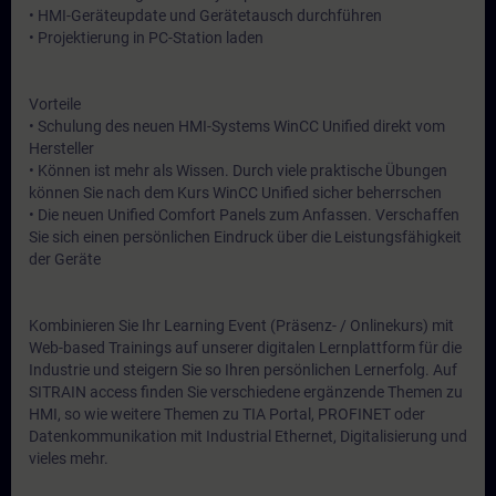
• HMI-Geräteupdate und Gerätetausch durchführen
• Projektierung in PC-Station laden
Vorteile
• Schulung des neuen HMI-Systems WinCC Unified direkt vom
Hersteller
• Können ist mehr als Wissen. Durch viele praktische Übungen
können Sie nach dem Kurs WinCC Unified sicher beherrschen
• Die neuen Unified Comfort Panels zum Anfassen. Verschaffen
Sie sich einen persönlichen Eindruck über die Leistungsfähigkeit
der Geräte
Kombinieren Sie Ihr Learning Event (Präsenz- / Onlinekurs) mit
Web-based Trainings auf unserer digitalen Lernplattform für die
Industrie und steigern Sie so Ihren persönlichen Lernerfolg. Auf
SITRAIN access finden Sie verschiedene ergänzende Themen zu
HMI, so wie weitere Themen zu TIA Portal, PROFINET oder
Datenkommunikation mit Industrial Ethernet, Digitalisierung und
vieles mehr.