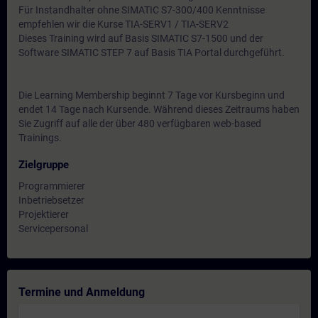
Für Instandhalter ohne SIMATIC S7-300/400 Kenntnisse
empfehlen wir die Kurse TIA-SERV1 / TIA-SERV2
Dieses Training wird auf Basis SIMATIC S7-1500 und der
Software SIMATIC STEP 7 auf Basis TIA Portal durchgeführt.
Die Learning Membership beginnt 7 Tage vor Kursbeginn und
endet 14 Tage nach Kursende. Während dieses Zeitraums haben
Sie Zugriff auf alle der über 480 verfügbaren web-based
Trainings.
Zielgruppe
Programmierer
Inbetriebsetzer
Projektierer
Servicepersonal
Termine und Anmeldung