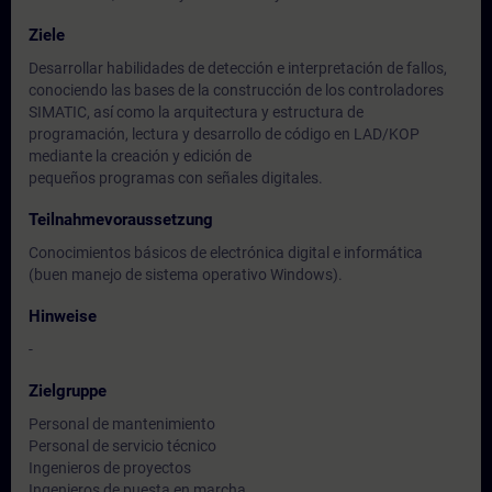
Ziele
Desarrollar habilidades de detección e interpretación de fallos,
conociendo las bases de la construcción de los controladores
SIMATIC, así como la arquitectura y estructura de
programación, lectura y desarrollo de código en LAD/KOP
mediante la creación y edición de
pequeños programas con señales digitales.
Teilnahmevoraussetzung
Conocimientos básicos de electrónica digital e informática
(buen manejo de sistema operativo Windows).
Hinweise
-
Zielgruppe
Personal de mantenimiento
Personal de servicio técnico
Ingenieros de proyectos
Ingenieros de puesta en marcha