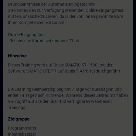
Grundkenntnisse der Automatisierungstechnik
Sie können den zur Verfügung stehenden Online-Eingangstest
nutzen, um sicherzustellen, dass der von Ihnen gewählte Kurs
Ihren Kompetenzen entspricht.
-
Online-Eingangstest
-
Technische Voraussetzungen
> VLab
Hinweise
Dieses Training wird auf Basis SIMATIC S7-1500 und der
Software SIMATIC STEP 7 auf Basis TIA Portal durchgeführt.
Die Learning Membership beginnt 7 Tage vor Kursbeginn und
endet 14 Tage nach Kursende. Während dieses Zeitraums haben
Sie Zugriff auf alle der über 480 verfügbaren web-based
Trainings.
Zielgruppe
Programmierer
Inbetriebsetzer