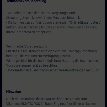
Teilnahmevoraussetzung
- Grundkenntnisse der Elektro-, Regelungs- und
Steuerungstechnik sowie in der Prozessleittechnik.
- Sie können den zur Verfügung stehenden
"Online-Eingangstest"
nutzen, um sicherzustellen, dass der von Ihnen gewählte Kurs
Ihren Kompetenzen entspricht.
Technische Voraussetzung
Für das Online-Training wird eine virtuelle Trainingsumgebung
benötigt, die von uns zur Verfügung gestellt.
Wir empfehlen für die bestmöglichste Nutzung die technischen
Voraussetzungen mit zu beachten.
-
Informationen zu den technischen Voraussetzungen mit VLab
Hinweise
Nach der Teilnahme dieses Kurses können Sie sich zum
"Siemens SIMATIC PCS 7 - Basic Engineer" zertifizieren lassen.