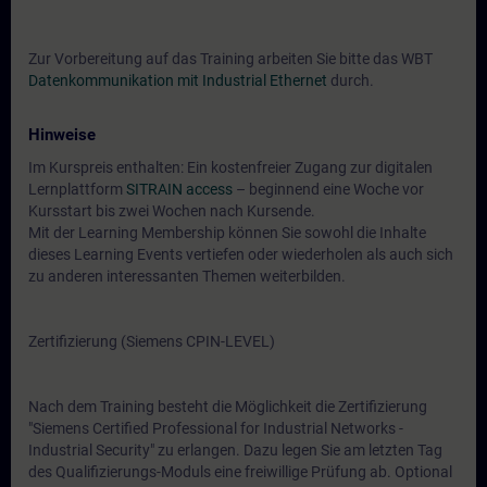
Zur Vorbereitung auf das Training arbeiten Sie bitte das WBT
Datenkommunikation mit Industrial Ethernet
durch.
Hinweise
Im Kurspreis enthalten: Ein kostenfreier Zugang zur digitalen
Lernplattform
SITRAIN access
– beginnend eine Woche vor
Kursstart bis zwei Wochen nach Kursende.
Mit der Learning Membership können Sie sowohl die Inhalte
dieses Learning Events vertiefen oder wiederholen als auch sich
zu anderen interessanten Themen weiterbilden.
Zertifizierung (Siemens CPIN-LEVEL)
Nach dem Training besteht die Möglichkeit die Zertifizierung
"Siemens Certified Professional for Industrial Networks -
Industrial Security" zu erlangen. Dazu legen Sie am letzten Tag
des Qualifizierungs-Moduls eine freiwillige Prüfung ab. Optional