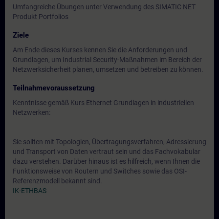
Umfangreiche Übungen unter Verwendung des SIMATIC NET
Produkt Portfolios
Ziele
Am Ende dieses Kurses kennen Sie die Anforderungen und
Grundlagen, um Industrial Security-Maßnahmen im Bereich der
Netzwerksicherheit planen, umsetzen und betreiben zu können.
Teilnahmevoraussetzung
Kenntnisse gemäß Kurs Ethernet Grundlagen in industriellen
Netzwerken:
Sie sollten mit Topologien, Übertragungsverfahren, Adressierung
und Transport von Daten vertraut sein und das Fachvokabular
dazu verstehen. Darüber hinaus ist es hilfreich, wenn Ihnen die
Funktionsweise von Routern und Switches sowie das OSI-
Referenzmodell bekannt sind.
IK-ETHBAS