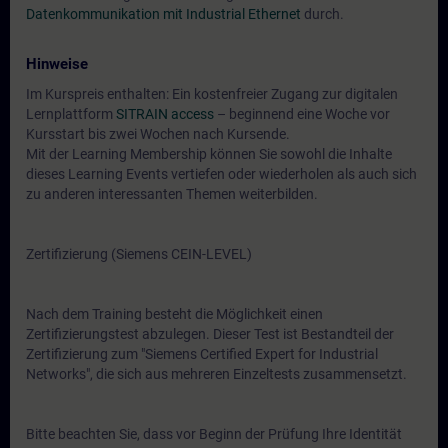
Datenkommunikation mit Industrial Ethernet
durch.
Hinweise
Im Kurspreis enthalten: Ein kostenfreier Zugang zur digitalen
Lernplattform
SITRAIN access
– beginnend eine Woche vor
Kursstart bis zwei Wochen nach Kursende.
Mit der Learning Membership können Sie sowohl die Inhalte
dieses Learning Events vertiefen oder wiederholen als auch sich
zu anderen interessanten Themen weiterbilden.
Zertifizierung (Siemens CEIN-LEVEL)
Nach dem Training besteht die Möglichkeit einen
Zertifizierungstest abzulegen. Dieser Test ist Bestandteil der
Zertifizierung zum "Siemens Certified Expert for Industrial
Networks", die sich aus mehreren Einzeltests zusammensetzt.
Bitte beachten Sie, dass vor Beginn der Prüfung Ihre Identität