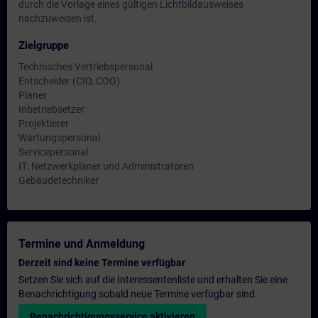
durch die Vorlage eines gültigen Lichtbildausweises
nachzuweisen ist.
Zielgruppe
Technisches Vertriebspersonal
Entscheider (CIO, COO)
Planer
Inbetriebsetzer
Projektierer
Wartungspersonal
Servicepersonal
IT: Netzwerkplaner und Administratoren
Gebäudetechniker
Termine und Anmeldung
Derzeit sind keine Termine verfügbar
Setzen Sie sich auf die Interessentenliste und erhalten Sie eine
Benachrichtigung sobald neue Termine verfügbar sind.
Benachrichtigungsservice aktivieren