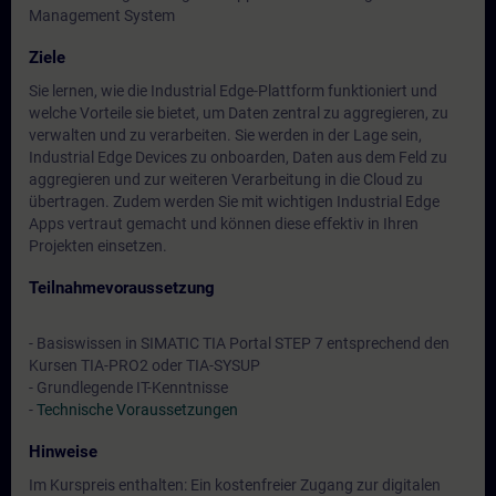
Management System
Ziele
Sie lernen, wie die Industrial Edge-Plattform funktioniert und
welche Vorteile sie bietet, um Daten zentral zu aggregieren, zu
verwalten und zu verarbeiten. Sie werden in der Lage sein,
Industrial Edge Devices zu onboarden, Daten aus dem Feld zu
aggregieren und zur weiteren Verarbeitung in die Cloud zu
übertragen. Zudem werden Sie mit wichtigen Industrial Edge
Apps vertraut gemacht und können diese effektiv in Ihren
Projekten einsetzen.
Teilnahmevoraussetzung
- Basiswissen in SIMATIC TIA Portal STEP 7 entsprechend den
Kursen TIA-PRO2 oder TIA-SYSUP
- Grundlegende IT-Kenntnisse
-
Technische Voraussetzungen
Hinweise
Im Kurspreis enthalten: Ein kostenfreier Zugang zur digitalen