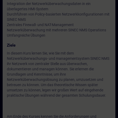
Integration der Netzwerküberwachungsdaten in ein
überlagertes HMI-System
Durchführen von Policy-basierten Netzwerkkonfigurationen mit
SINEC NMS
Zentrales Firewall- und NAT-Management
Netzwerküberwachung mit mehreren SINEC NMS Operations
Umfangreiche Übungen
Ziele
In diesem Kurs lernen Sie, wie Sie mit dem
Netzwerküberwachungs- und managementsystem SINEC NMS
ihr Netzwerk von zentraler Stelle aus überwachen,
dokumentieren und managen können. Sie erlernen die
Grundlagen und Kenntnisse, um ihre
Netzwerküberwachungslösung zu planen, umzusetzen und
betreuen zu können. Um das theoretische Wissen später
umsetzen zu können, legen wir großen Wert auf eingehende
praktische Übungen während der gesamten Schulungsdauer.
Am Ende des Kurses kennen Sie die Anforderungen und