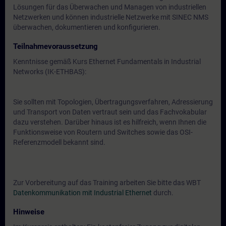
Lösungen für das Überwachen und Managen von industriellen
Netzwerken und können industrielle Netzwerke mit SINEC NMS
überwachen, dokumentieren und konfigurieren.
Teilnahmevoraussetzung
Kenntnisse gemäß Kurs Ethernet Fundamentals in Industrial
Networks (IK-ETHBAS):
Sie sollten mit Topologien, Übertragungsverfahren, Adressierung
und Transport von Daten vertraut sein und das Fachvokabular
dazu verstehen. Darüber hinaus ist es hilfreich, wenn Ihnen die
Funktionsweise von Routern und Switches sowie das OSI-
Referenzmodell bekannt sind.
Zur Vorbereitung auf das Training arbeiten Sie bitte das WBT
Datenkommunikation mit Industrial Ethernet
durch.
Hinweise