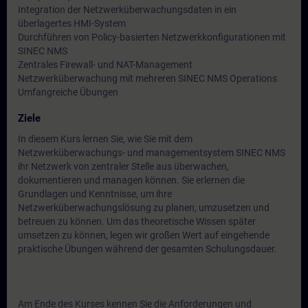
Integration der Netzwerküberwachungsdaten in ein
überlagertes HMI-System
Durchführen von Policy-basierten Netzwerkkonfigurationen mit
SINEC NMS
Zentrales Firewall- und NAT-Management
Netzwerküberwachung mit mehreren SINEC NMS Operations
Umfangreiche Übungen
Ziele
In diesem Kurs lernen Sie, wie Sie mit dem
Netzwerküberwachungs- und managementsystem SINEC NMS
ihr Netzwerk von zentraler Stelle aus überwachen,
dokumentieren und managen können. Sie erlernen die
Grundlagen und Kenntnisse, um ihre
Netzwerküberwachungslösung zu planen, umzusetzen und
betreuen zu können. Um das theoretische Wissen später
umsetzen zu können, legen wir großen Wert auf eingehende
praktische Übungen während der gesamten Schulungsdauer.
Am Ende des Kurses kennen Sie die Anforderungen und