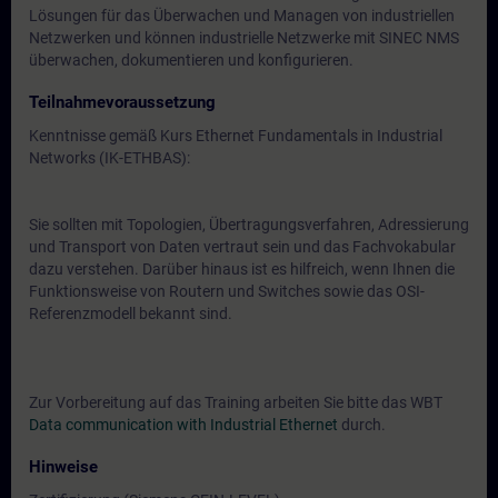
Lösungen für das Überwachen und Managen von industriellen
Netzwerken und können industrielle Netzwerke mit SINEC NMS
überwachen, dokumentieren und konfigurieren.
Teilnahmevoraussetzung
Kenntnisse gemäß Kurs Ethernet Fundamentals in Industrial
Networks (IK-ETHBAS):
Sie sollten mit Topologien, Übertragungsverfahren, Adressierung
und Transport von Daten vertraut sein und das Fachvokabular
dazu verstehen. Darüber hinaus ist es hilfreich, wenn Ihnen die
Funktionsweise von Routern und Switches sowie das OSI-
Referenzmodell bekannt sind.
Zur Vorbereitung auf das Training arbeiten Sie bitte das WBT
Data communication with Industrial Ethernet
durch.
Hinweise