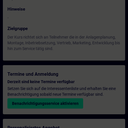
Hinweise
-
Zielgruppe
Der Kurs richtet sich an Teilnehmer die in der Anlagenplanung,
Montage, Inbetriebsetzung, Vertrieb, Marketing, Entwicklung bis
hin zum Service tätig sind.
Termine und Anmeldung
Derzeit sind keine Termine verfügbar
Setzen Sie sich auf die Interessentenliste und erhalten Sie eine
Benachrichtigung sobald neue Termine verfügbar sind.
Benachrichtigungsservice aktivieren
Personalisiertes Angebot