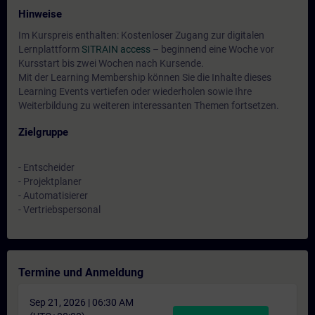
Hinweise
Im Kurspreis enthalten: Kostenloser Zugang zur digitalen
Lernplattform
SITRAIN access
– beginnend eine Woche vor
Kursstart bis zwei Wochen nach Kursende.
Mit der Learning Membership können Sie die Inhalte dieses
Learning Events vertiefen oder wiederholen sowie Ihre
Weiterbildung zu weiteren interessanten Themen fortsetzen.
Zielgruppe
- Entscheider
- Projektplaner
- Automatisierer
- Vertriebspersonal
Termine und Anmeldung
Sep 21, 2026 | 06:30 AM