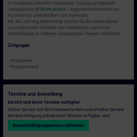
Im Kurspreis enthalten: Kostenloser Zugang zur digitalen
Lernplattform
SITRAIN access
– beginnend eine Woche vor
Kursstart bis zwei Wochen nach Kursende.
Mit der Learning Membership können Sie die Inhalte dieses
Learning Events vertiefen oder wiederholen sowie Ihre
Weiterbildung zu weiteren interessanten Themen fortsetzen.
Zielgruppe
- Projektierer
- Programmierer
Termine und Anmeldung
Derzeit sind keine Termine verfügbar
Setzen Sie sich auf die Interessentenliste und erhalten Sie eine
Benachrichtigung sobald neue Termine verfügbar sind.
Benachrichtigungsservice aktivieren