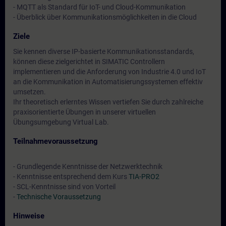
- MQTT als Standard für IoT- und Cloud-Kommunikation
- Überblick über Kommunikationsmöglichkeiten in die Cloud
Ziele
Sie kennen diverse IP-basierte Kommunikationsstandards,
können diese zielgerichtet in SIMATIC Controllern
implementieren und die Anforderung von Industrie 4.0 und IoT
an die Kommunikation in Automatisierungssystemen effektiv
umsetzen.
Ihr theoretisch erlerntes Wissen vertiefen Sie durch zahlreiche
praxisorientierte Übungen in unserer virtuellen
Übungsumgebung Virtual Lab.
Teilnahmevoraussetzung
- Grundlegende Kenntnisse der Netzwerktechnik
- Kenntnisse entsprechend dem Kurs
TIA-PRO2
- SCL-Kenntnisse sind von Vorteil
-
Technische Voraussetzung
Hinweise