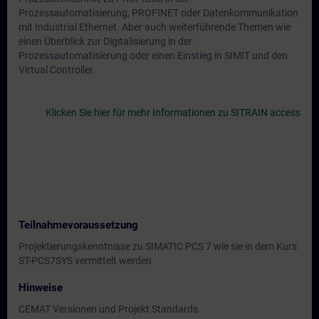
Prozessautomatisierung, PROFINET oder Datenkommunikation
mit Industrial Ethernet. Aber auch weiterführende Themen wie
einen Überblick zur Digitalisierung in der
Prozessautomatisierung oder einen Einstieg in SIMIT und den
Virtual Controller.
Klicken Sie hier für mehr Informationen zu SITRAIN access
Teilnahmevoraussetzung
Projektierungskenntnisse zu SIMATIC PCS 7 wie sie in dem Kurs
ST-PCS7SYS vermittelt werden
Hinweise
CEMAT Versionen und Projekt Standards