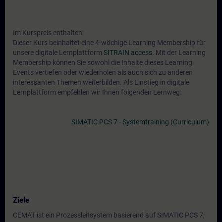
Im Kurspreis enthalten:
Dieser Kurs beinhaltet eine 4-wöchige Learning Membership für
unsere digitale Lernplattform
SITRAIN access
. Mit der Learning
Membership können Sie sowohl die Inhalte dieses Learning
Events vertiefen oder wiederholen als auch sich zu anderen
interessanten Themen weiterbilden. Als Einstieg in digitale
Lernplattform empfehlen wir Ihnen folgenden Lernweg:
SIMATIC PCS 7 - Systemtraining (Curriculum)
Ziele
CEMAT ist ein Prozessleitsystem basierend auf SIMATIC PCS 7,