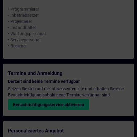
• Programmierer
• Inbetriebsetzer
• Projektierer
• Instandhalter
• Wartungspersonal
• Servicepersonal
• Bediener
Termine und Anmeldung
Derzeit sind keine Termine verfügbar
Setzen Sie sich auf die Interessentenliste und erhalten Sie eine
Benachrichtigung sobald neue Termine verfügbar sind.
Benachrichtigungsservice aktivieren
Personalisiertes Angebot