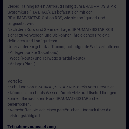
Dieses Training ist ein Aufbautraining zum BRAUMAT/SISTAR
Systemkurs (TIA-BRAU). Es befasst sich mit der
BRAUMAT/SISTAR-Option RCS, wie sie konfiguriert und
eingesetzt wird.
Nach dem Kurs sind Sie in der Lage, BRAUMAT/SISTAR RCS
sicher zu verwenden und Sie können Ihre eigenen Projekte
definieren und konfigurieren.
Unter anderem geht das Training auf folgende Sachverhalte ein:
• Anlagenpunkte (Locations)
• Wege (Route) und Teilwege (Partial Route)
• Anlage (Plant)
Vorteile:
• Schulung von BRAUMAT/SISTAR RCS direkt vom Hersteller.
• Können ist mehr als Wissen. Durch viele praktische Übungen
können Sie nach dem Kurs BRAUMAT/SISTAR sicher
beherrschen.
• Verschaffen Sie sich einen persönlichen Eindruck über die
Leistungsfähigkeit.
Teilnahmevoraussetzung