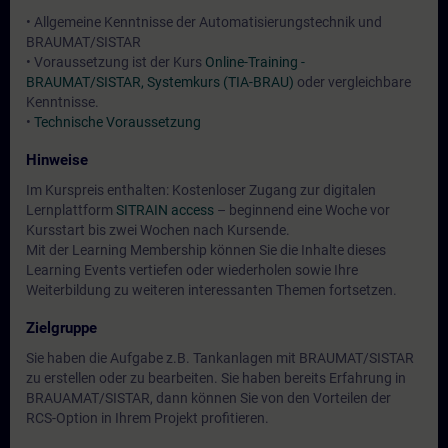
• Allgemeine Kenntnisse der Automatisierungstechnik und
BRAUMAT/SISTAR
• Voraussetzung ist der Kurs
Online-Training -
BRAUMAT/SISTAR, Systemkurs (TIA-BRAU)
oder vergleichbare
Kenntnisse.
•
Technische Voraussetzung
Hinweise
Im Kurspreis enthalten: Kostenloser Zugang zur digitalen
Lernplattform
SITRAIN access
– beginnend eine Woche vor
Kursstart bis zwei Wochen nach Kursende.
Mit der Learning Membership können Sie die Inhalte dieses
Learning Events vertiefen oder wiederholen sowie Ihre
Weiterbildung zu weiteren interessanten Themen fortsetzen.
Zielgruppe
Sie haben die Aufgabe z.B. Tankanlagen mit BRAUMAT/SISTAR
zu erstellen oder zu bearbeiten. Sie haben bereits Erfahrung in
BRAUAMAT/SISTAR, dann können Sie von den Vorteilen der
RCS-Option in Ihrem Projekt profitieren.