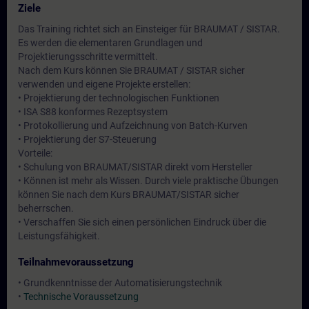
Ziele
Das Training richtet sich an Einsteiger für BRAUMAT / SISTAR.
Es werden die elementaren Grundlagen und
Projektierungsschritte vermittelt.
Nach dem Kurs können Sie BRAUMAT / SISTAR sicher
verwenden und eigene Projekte erstellen:
• Projektierung der technologischen Funktionen
• ISA S88 konformes Rezeptsystem
• Protokollierung und Aufzeichnung von Batch-Kurven
• Projektierung der S7-Steuerung
Vorteile:
• Schulung von BRAUMAT/SISTAR direkt vom Hersteller
• Können ist mehr als Wissen. Durch viele praktische Übungen
können Sie nach dem Kurs BRAUMAT/SISTAR sicher
beherrschen.
• Verschaffen Sie sich einen persönlichen Eindruck über die
Leistungsfähigkeit.
Teilnahmevoraussetzung
• Grundkenntnisse der Automatisierungstechnik
•
Technische Voraussetzung