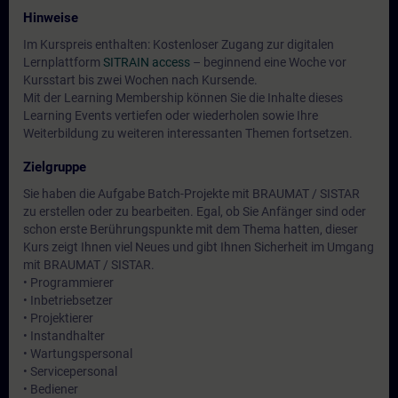
Hinweise
Im Kurspreis enthalten: Kostenloser Zugang zur digitalen
Lernplattform
SITRAIN access
– beginnend eine Woche vor
Kursstart bis zwei Wochen nach Kursende.
Mit der Learning Membership können Sie die Inhalte dieses
Learning Events vertiefen oder wiederholen sowie Ihre
Weiterbildung zu weiteren interessanten Themen fortsetzen.
Zielgruppe
Sie haben die Aufgabe Batch-Projekte mit BRAUMAT / SISTAR
zu erstellen oder zu bearbeiten. Egal, ob Sie Anfänger sind oder
schon erste Berührungspunkte mit dem Thema hatten, dieser
Kurs zeigt Ihnen viel Neues und gibt Ihnen Sicherheit im Umgang
mit BRAUMAT / SISTAR.
• Programmierer
• Inbetriebsetzer
• Projektierer
• Instandhalter
• Wartungspersonal
• Servicepersonal
• Bediener