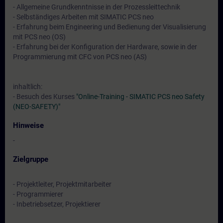
- Allgemeine Grundkenntnisse in der Prozessleittechnik
- Selbständiges Arbeiten mit SIMATIC PCS neo
- Erfahrung beim Engineering und Bedienung der Visualisierung
mit PCS neo (OS)
- Erfahrung bei der Konfiguration der Hardware, sowie in der
Programmierung mit CFC von PCS neo (AS)
inhaltlich:
- Besuch des Kurses
"Online-Training - SIMATIC PCS neo Safety
(NEO-SAFETY)"
Hinweise
-
Zielgruppe
- Projektleiter, Projektmitarbeiter
- Programmierer
- Inbetriebsetzer, Projektierer