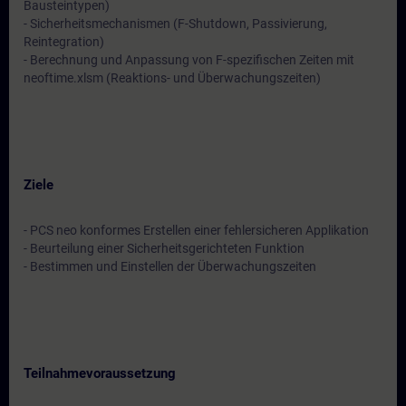
Bausteintypen)
- Sicherheitsmechanismen (F-Shutdown, Passivierung,
Reintegration)
- Berechnung und Anpassung von F-spezifischen Zeiten mit
neoftime.xlsm (Reaktions- und Überwachungszeiten)
Ziele
- PCS neo konformes Erstellen einer fehlersicheren Applikation
- Beurteilung einer Sicherheitsgerichteten Funktion
- Bestimmen und Einstellen der Überwachungszeiten
Teilnahmevoraussetzung