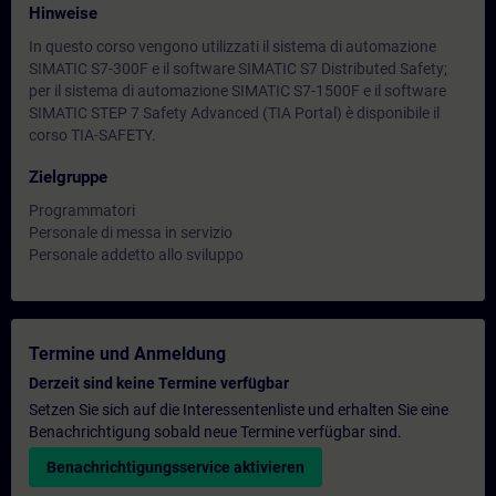
Hinweise
In questo corso vengono utilizzati il sistema di automazione
SIMATIC S7-300F e il software SIMATIC S7 Distributed Safety;
per il sistema di automazione SIMATIC S7-1500F e il software
SIMATIC STEP 7 Safety Advanced (TIA Portal) è disponibile il
corso TIA-SAFETY.
Zielgruppe
Programmatori
Personale di messa in servizio
Personale addetto allo sviluppo
Termine und Anmeldung
Derzeit sind keine Termine verfügbar
Setzen Sie sich auf die Interessentenliste und erhalten Sie eine
Benachrichtigung sobald neue Termine verfügbar sind.
Benachrichtigungsservice aktivieren