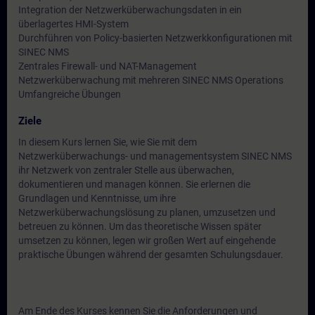
Integration der Netzwerküberwachungsdaten in ein
überlagertes HMI-System
Durchführen von Policy-basierten Netzwerkkonfigurationen mit
SINEC NMS
Zentrales Firewall- und NAT-Management
Netzwerküberwachung mit mehreren SINEC NMS Operations
Umfangreiche Übungen
Ziele
In diesem Kurs lernen Sie, wie Sie mit dem
Netzwerküberwachungs- und managementsystem SINEC NMS
ihr Netzwerk von zentraler Stelle aus überwachen,
dokumentieren und managen können. Sie erlernen die
Grundlagen und Kenntnisse, um ihre
Netzwerküberwachungslösung zu planen, umzusetzen und
betreuen zu können. Um das theoretische Wissen später
umsetzen zu können, legen wir großen Wert auf eingehende
praktische Übungen während der gesamten Schulungsdauer.
Am Ende des Kurses kennen Sie die Anforderungen und