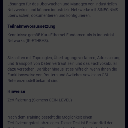
Lösungen für das Überwachen und Managen von industriellen
Netzwerken und können industrielle Netzwerke mit SINEC NMS
überwachen, dokumentieren und konfigurieren.
Teilnahmevoraussetzung
Kenntnisse gemäß Kurs Ethernet Fundamentals in Industrial
Networks (IK-ETHBAS):
Sie sollten mit Topologien, Übertragungsverfahren, Adressierung
und Transport von Daten vertraut sein und das Fachvokabular
dazu verstehen. Darüber hinaus ist es hilfreich, wenn Ihnen die
Funktionsweise von Routern und Switches sowie das OSI-
Referenzmodell bekannt sind.
Hinweise
Zertifizierung (Siemens CEIN-LEVEL)
Nach dem Training besteht die Möglichkeit einen
Zertifizierungstest abzulegen. Dieser Test ist Bestandteil der