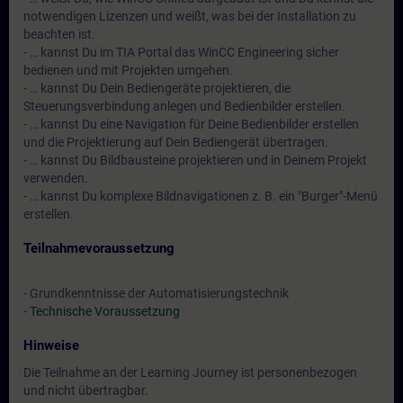
notwendigen Lizenzen und weißt, was bei der Installation zu
beachten ist.
- … kannst Du im TIA Portal das WinCC Engineering sicher
bedienen und mit Projekten umgehen.
- … kannst Du Dein Bediengeräte projektieren, die
Steuerungsverbindung anlegen und Bedienbilder erstellen.
- … kannst Du eine Navigation für Deine Bedienbilder erstellen
und die Projektierung auf Dein Bediengerät übertragen.
- … kannst Du Bildbausteine projektieren und in Deinem Projekt
verwenden.
- … kannst Du komplexe Bildnavigationen z. B. ein "Burger"-Menü
erstellen.
Teilnahmevoraussetzung
- Grundkenntnisse der Automatisierungstechnik
-
Technische Voraussetzung
Hinweise
Die Teilnahme an der Learning Journey ist personenbezogen
und nicht übertragbar.