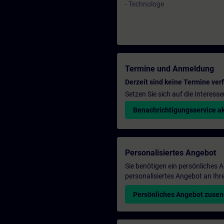
- Technologe
Termine und Anmeldung
Derzeit sind keine Termine ver
Setzen Sie sich auf die Interess
Benachrichtigungsservice ak
Personalisiertes Angebot
Sie benötigen ein persönliches
personalisiertes Angebot an Ihr
Persönliches Angebot zuse