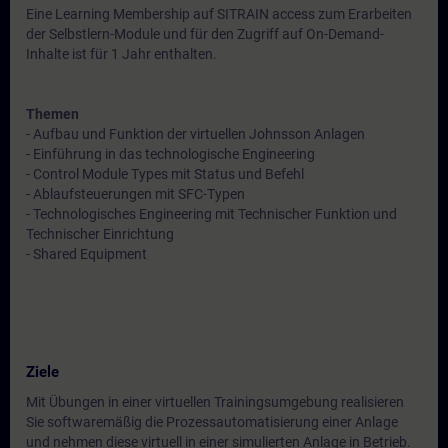
Eine Learning Membership auf SITRAIN access zum Erarbeiten
der Selbstlern-Module und für den Zugriff auf On-Demand-
Inhalte ist für 1 Jahr enthalten.
Themen
- Aufbau und Funktion der virtuellen Johnsson Anlagen
- Einführung in das technologische Engineering
- Control Module Types mit Status und Befehl
- Ablaufsteuerungen mit SFC-Typen
- Technologisches Engineering mit Technischer Funktion und
Technischer Einrichtung
- Shared Equipment
Ziele
Mit Übungen in einer virtuellen Trainingsumgebung realisieren
Sie softwaremäßig die Prozessautomatisierung einer Anlage
und nehmen diese virtuell in einer simulierten Anlage in Betrieb.