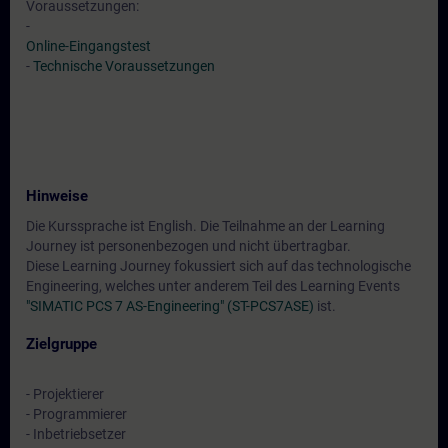
Voraussetzungen:
-
Online-Eingangstest
-
Technische Voraussetzungen
Hinweise
Die Kurssprache ist English. Die Teilnahme an der Learning
Journey ist personenbezogen und nicht übertragbar.
Diese Learning Journey fokussiert sich auf das technologische
Engineering, welches unter anderem Teil des Learning Events
"SIMATIC PCS 7 AS-Engineering" (ST-PCS7ASE)
ist.
Zielgruppe
- Projektierer
- Programmierer
- Inbetriebsetzer