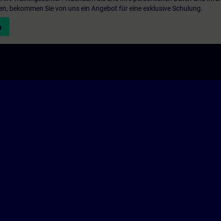
en, bekommen Sie von uns ein Angebot für eine exklusive Schulung.
n