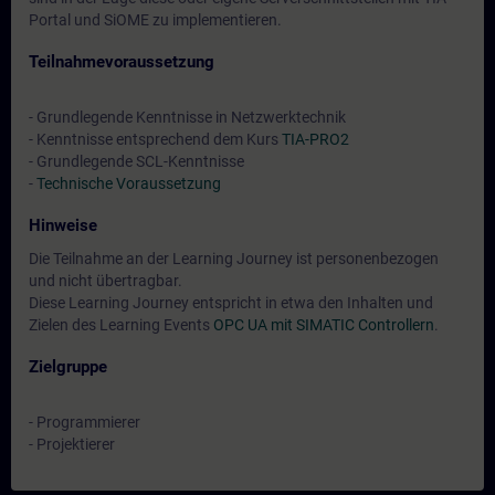
Portal und SiOME zu implementieren.
Teilnahmevoraussetzung
- Grundlegende Kenntnisse in Netzwerktechnik
- Kenntnisse entsprechend dem Kurs
TIA-PRO2
- Grundlegende SCL-Kenntnisse
-
Technische Voraussetzung
Hinweise
Die Teilnahme an der Learning Journey ist personenbezogen
und nicht übertragbar.
Diese Learning Journey entspricht in etwa den Inhalten und
Zielen des Learning Events
OPC UA mit SIMATIC Controllern
.
Zielgruppe
- Programmierer
- Projektierer