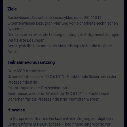
Ziele
Basiswissen „Sicherheitslebenszyklus nach IEC 61511
Expertenwissen bezüglich Planung von sicherheits-technischen
Systemen
Gemeinsam erarbeitete Lösungen gängiger Aufgabenstellungen
Verifizierte Lösungen
Bereitgestellte Lösungen als Musterbeispiele für die tägliche
Arbeit
Teilnahmevoraussetzung
Gute MSR-Kenntnisse
Grundkenntnisse der “IEC 61511 - Funktionale Sicherheit in der
Prozessindustrie
Erfahrungen in der Prozessindustrie
Kenntnisse, wie sie im Workshop "IEC 61511 – Funktionale
Sicherheit für die Prozessindustrie" vermittelt werden.
Hinweise
Im Kurspreis enthalten: Ein kostenfreier Zugang zur digitalen
Lernplattform
SITRAIN access
– beginnend eine Woche vor